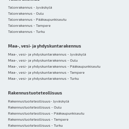
Talonrakennus - Jyväskylä
Talonrakennus - Oulu
Talonrakennus - Pääkaupunkiseutu
Talonrakennus - Tampere
Talonrakennus - Turku
Maa-, vesi- ja yhdyskuntarakennus
Maa-, vesi- ja yhdyskuntarakennus - Jyväskylä
Maa-, vesi- ja yhdyskuntarakennus - Oulu
Maa-, vesi- ja yhdyskuntarakennus - Pääkaupunkiseutu
Maa-, vesi- ja yhdyskuntarakennus - Tampere
Maa-, vesi- ja yhdyskuntarakennus - Turku
Rakennustuote­teollisuus
Rakennustuoteteollisuus- Jyväskylä
Rakennustuoteteollisuus - Oulu
Rakennustuoteteollisuus - Pääkaupunkiseutu
Rakennustuoteteollisuus - Tampere
Rakennustuoteteollisuus - Turku