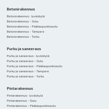
Betonirakennus
Betonirakennus- Jyväskylä
Betonirakennus - Oulu
Betonirakennus - Pääkaupunkiseutu
Betonirakennus - Tampere
Betonirakennus - Turku
Purku ja saneeraus
Purku ja saneeraus- Jyväskylä
Purku ja saneeraus - Oulu
Purku ja saneeraus - Pääkaupunkiseutu
Purku ja saneeraus - Tampere
Purku ja saneeraus - Turku
Pintarakennus
Pintarakennus- Jyväskylä
Pintarakennus - Oulu
Pintarakennus - Pääkaupunkiseutu