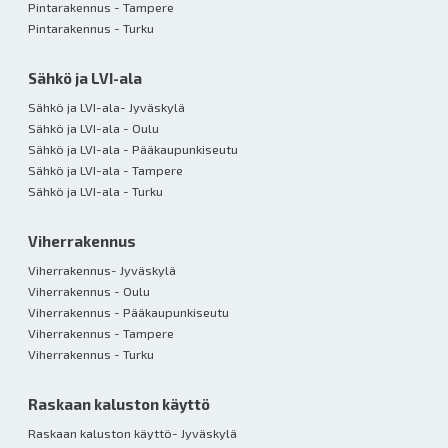
Pintarakennus - Tampere
Pintarakennus - Turku
Sähkö ja LVI-ala
Sähkö ja LVI-ala- Jyväskylä
Sähkö ja LVI-ala - Oulu
Sähkö ja LVI-ala - Pääkaupunkiseutu
Sähkö ja LVI-ala - Tampere
Sähkö ja LVI-ala - Turku
Viherrakennus
Viherrakennus- Jyväskylä
Viherrakennus - Oulu
Viherrakennus - Pääkaupunkiseutu
Viherrakennus - Tampere
Viherrakennus - Turku
Raskaan kaluston käyttö
Raskaan kaluston käyttö- Jyväskylä