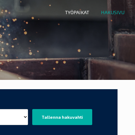
TYÖPAIKAT
HAKUSIVU