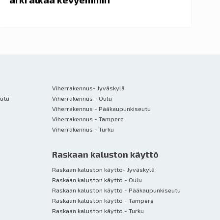
Viherrakennus- Jyväskylä
eutu
Viherrakennus - Oulu
Viherrakennus - Pääkaupunkiseutu
Viherrakennus - Tampere
Viherrakennus - Turku
Raskaan kaluston käyttö
Raskaan kaluston käyttö- Jyväskylä
Raskaan kaluston käyttö - Oulu
Raskaan kaluston käyttö - Pääkaupunkiseutu
Raskaan kaluston käyttö - Tampere
Raskaan kaluston käyttö - Turku